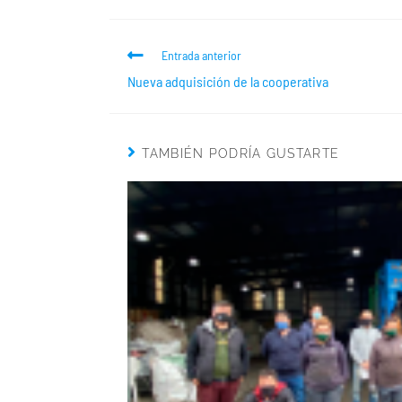
Entrada anterior
Nueva adquisición de la cooperativa
TAMBIÉN PODRÍA GUSTARTE