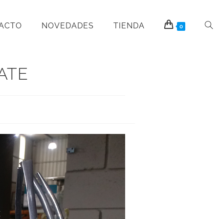
PACTO
NOVEDADES
TIENDA
0
ATE