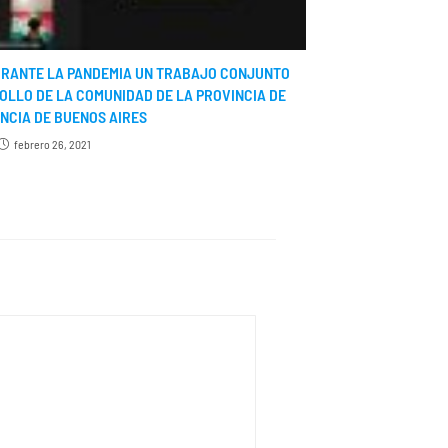
URANTE LA PANDEMIA UN TRABAJO CONJUNTO
ROLLO DE LA COMUNIDAD DE LA PROVINCIA DE
NCIA DE BUENOS AIRES
febrero 26, 2021