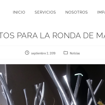
INICIO
SERVICIOS
NOSOTROS
IM
STOS PARA LA RONDA DE M
septiembre 2, 2019
Noticias