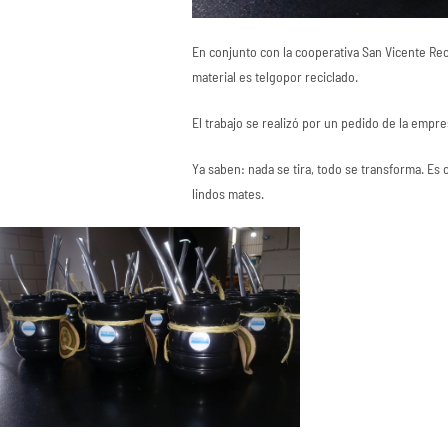
En conjunto con la cooperativa San Vicente Rec
material es telgopor reciclado.
El trabajo se realizó por un pedido de la empr
Ya saben: nada se tira, todo se transforma. E
lindos mates.