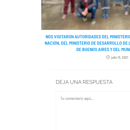
NOS VISITARON AUTORIDADES DEL MINISTERI
NACIÓN, DEL MINISTERIO DE DESARROLLO DE 
DE BUENOS AIRES Y DEL MUNI
julio 13, 2021
DEJA UNA RESPUESTA