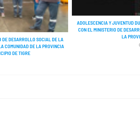
ADOLESCENCIA Y JUVENTUD D
CON EL MINISTERIO DE DESAR
LA PROVI
O DE DESARROLLO SOCIAL DE LA
LA COMUNIDAD DE LA PROVINCIA
CIPIO DE TIGRE