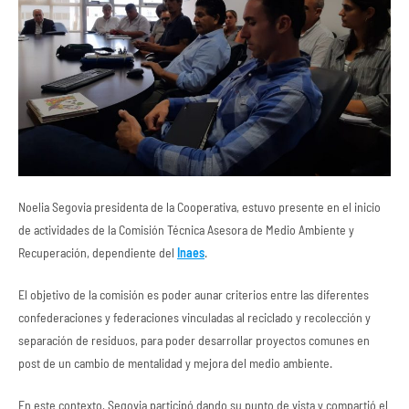
Noelia Segovia presidenta de la Cooperativa, estuvo presente en el inicio
de actividades de la Comisión Técnica Asesora de Medio Ambiente y
Recuperación, dependiente del
Inaes
.
El objetivo de la comisión es poder aunar criterios entre las diferentes
confederaciones y federaciones vinculadas al reciclado y recolección y
separación de residuos, para poder desarrollar proyectos comunes en
post de un cambio de mentalidad y mejora del medio ambiente.
En este contexto, Segovia participó dando su punto de vista y compartió el