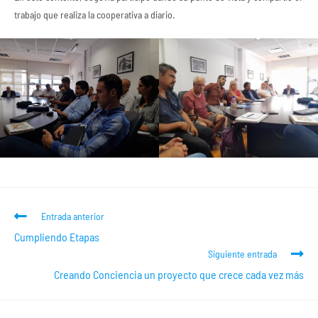
trabajo que realiza la cooperativa a diario.
Entrada anterior
Cumpliendo Etapas
Siguiente entrada
Creando Conciencia un proyecto que crece cada vez más