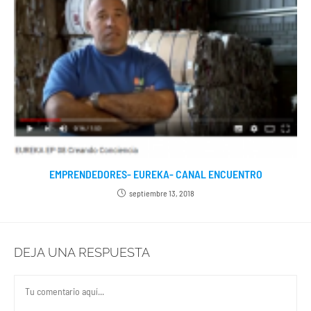
EMPRENDEDORES- EUREKA- CANAL ENCUENTRO
septiembre 13, 2018
DEJA UNA RESPUESTA