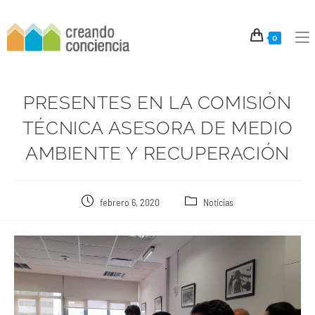
0
PRESENTES EN LA COMISIÓN
TÉCNICA ASESORA DE MEDIO
AMBIENTE Y RECUPERACIÓN
febrero 6, 2020
Noticias