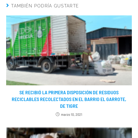
TAMBIÉN PODRÍA GUSTARTE
SE RECIBIÓ LA PRIMERA DISPOSICIÓN DE RESIDUOS
RECICLABLES RECOLECTADOS EN EL BARRIO EL GARROTE,
DE TIGRE
marzo 10, 2021