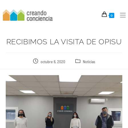
0
RECIBIMOS LA VISITA DE OPISU
octubre 6, 2020
Noticias