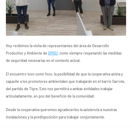
Hoy recibimos la visita de representantes del área de Desarrollo
Productivo y Ambiente de
OPISU,
como siempre respetando las medidas
de seguridad necesarias en el contexto actual.
El encuentro tuvo como foco, la posibilidad de que la cooperativa asista y
capacite a los promotores ambientales que trabajarán en el barrio Garrote,
del partido de Tigre. Esto nos permitirá a ambas entidades trabajar
articuladamente, en pos del beneficio de la comunidad.
Desde la cooperativa queremos agradecerles la asistencia a nuestras
instalaciones y la predisposición para trabajar conjuntamente.