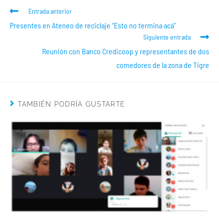
Entrada anterior
Presentes en Ateneo de reciclaje “Esto no termina acá”
Siguiente entrada
Reunión con Banco Credicoop y representantes de dos
comedores de la zona de Tigre
TAMBIÉN PODRÍA GUSTARTE