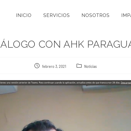
INICIO
SERVICIOS
NOSOTROS
IM
IÁLOGO CON AHK PARAGU
febrero 3, 2021
Noticias