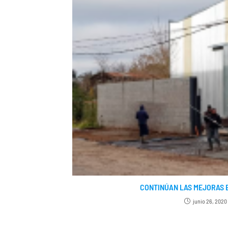
CONTINÚAN LAS MEJORAS 
junio 26, 2020