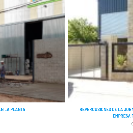
EN LA PLANTA
REPERCUSIONES DE LA JOR
EMPRESA P