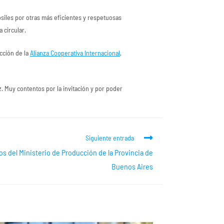
ósiles por otras más eficientes y respetuosas
 circular.
cción de la
Alianza Cooperativa Internacional
,
. Muy contentos por la invitación y por poder
Siguiente entrada
s del Ministerio de Producción de la Provincia de
Buenos Aires