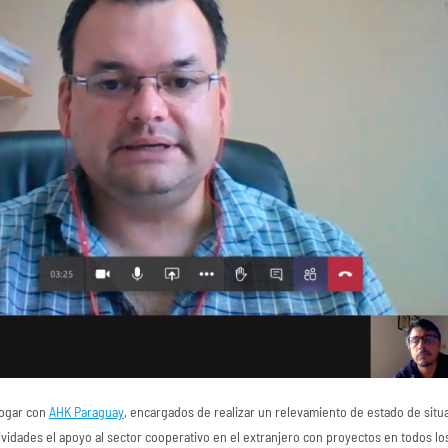
logar con
AHK Paraguay
, encargados de realizar un relevamiento de estado de situ
ctividades el apoyo al sector cooperativo en el extranjero con proyectos en todos lo