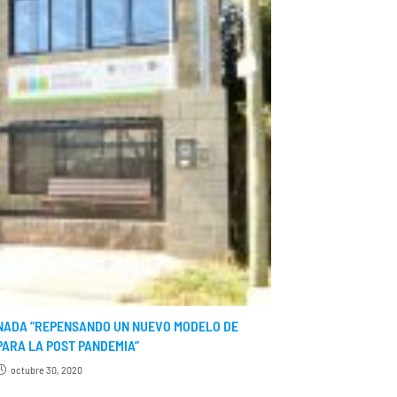
NADA “REPENSANDO UN NUEVO MODELO DE
ARA LA POST PANDEMIA”
octubre 30, 2020