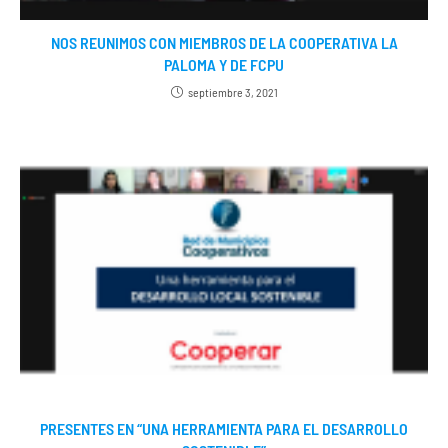
NOS REUNIMOS CON MIEMBROS DE LA COOPERATIVA LA
PALOMA Y DE FCPU
septiembre 3, 2021
PRESENTES EN “UNA HERRAMIENTA PARA EL DESARROLLO