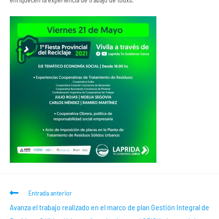
Entrada anterior
Avanza el trabajo realizado en el marco de plan Gestión Integral de