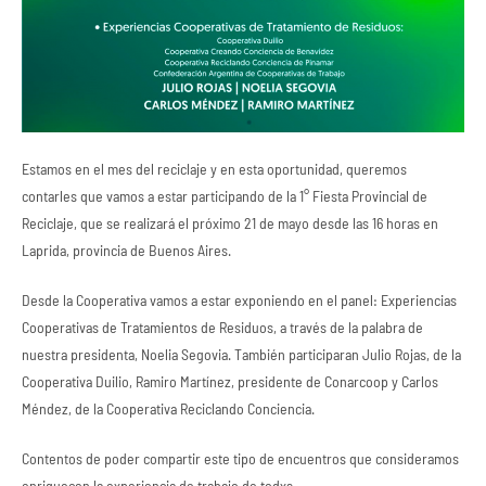
Estamos en el mes del reciclaje y en esta oportunidad, queremos
contarles que vamos a estar participando de la 1° Fiesta Provincial de
Reciclaje, que se realizará el próximo 21 de mayo desde las 16 horas en
Laprida, provincia de Buenos Aires.
Desde la Cooperativa vamos a estar exponiendo en el panel: Experiencias
Cooperativas de Tratamientos de Residuos, a través de la palabra de
nuestra presidenta, Noelia Segovia. También participaran Julio Rojas, de la
Cooperativa Duilio, Ramiro Martínez, presidente de Conarcoop y Carlos
Méndez, de la Cooperativa Reciclando Conciencia.
Contentos de poder compartir este tipo de encuentros que consideramos
enriquecen la experiencia de trabajo de todxs.