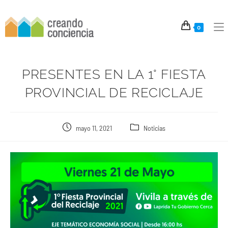
0
PRESENTES EN LA 1° FIESTA
PROVINCIAL DE RECICLAJE
mayo 11, 2021
Noticias