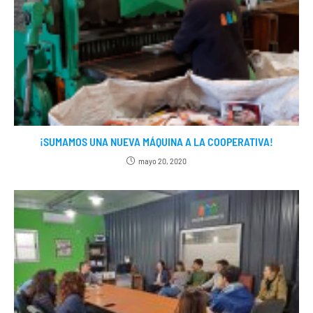
¡SUMAMOS UNA NUEVA MÁQUINA A LA COOPERATIVA!
mayo 20, 2020