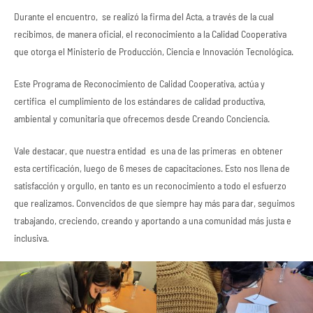
Durante el encuentro, se realizó la firma del Acta, a través de la cual
recibimos, de manera oficial, el reconocimiento a la Calidad Cooperativa
que otorga el Ministerio de Producción, Ciencia e Innovación Tecnológica.
Este Programa de Reconocimiento de Calidad Cooperativa, actúa y
certifica el cumplimiento de los estándares de calidad productiva,
ambiental y comunitaria que ofrecemos desde Creando Conciencia.
Vale destacar, que nuestra entidad es una de las primeras en obtener
esta certificación, luego de 6 meses de capacitaciones. Esto nos llena de
satisfacción y orgullo, en tanto es un reconocimiento a todo el esfuerzo
que realizamos. Convencidos de que siempre hay más para dar, seguimos
trabajando, creciendo, creando y aportando a una comunidad más justa e
inclusiva.