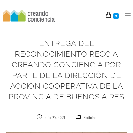
0
ENTREGA DEL
RECONOCIMIENTO RECC A
CREANDO CONCIENCIA POR
PARTE DE LA DIRECCIÓN DE
ACCIÓN COOPERATIVA DE LA
PROVINCIA DE BUENOS AIRES
julio 27, 2021
Noticias