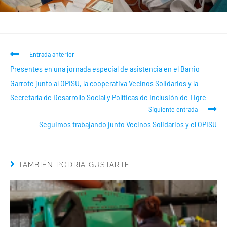
Entrada anterior
Presentes en una jornada especial de asistencia en el Barrio
Garrote junto al OPISU, la cooperativa Vecinos Solidarios y la
Secretaría de Desarrollo Social y Políticas de Inclusión de Tigre
Siguiente entrada
Seguimos trabajando junto Vecinos Solidarios y el OPISU
TAMBIÉN PODRÍA GUSTARTE