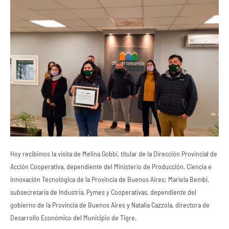
Hoy recibimos la visita de Melina Gobbi, titular de la Dirección Provincial de
Acción Cooperativa, dependiente del Ministerio de Producción, Ciencia e
Innovación Tecnológica de la Provincia de Buenos Aires; Mariela Bembi,
subsecretaria de Industria, Pymes y Cooperativas, dependiente del
gobierno de la Provincia de Buenos Aires y Natalia Cazzola, directora de
Desarrollo Económico del Municipio de Tigre.