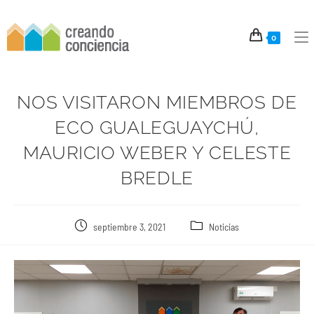
0
NOS VISITARON MIEMBROS DE
ECO GUALEGUAYCHÚ,
MAURICIO WEBER Y CELESTE
BREDLE
septiembre 3, 2021
Noticias