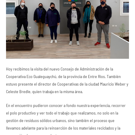
Hoy recibimos la visita del nuevo Consejo de Administración de la
Cooperativa Eco Gualeguaychú, de la provincia de Entre Ríos. También
estuvo presente el director de Cooperativas de la ciudad Mauricio Weber y
Celeste Bredle, quien trabaja en la misma área.
En el encuentro pudieron conocer a fondo nuestra experiencia, recorrer
el polo productivo y ver todo el trabajo que realizamos, no solo en la
gestión de residuos sólidos urbanos, sino también el proceso que
llevamos adelante para la reinserción de los materiales reciclados y la