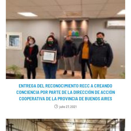
ENTREGA DEL RECONOCIMIENTO RECC A CREANDO
CONCIENCIA POR PARTE DE LA DIRECCIÓN DE ACCIÓN
COOPERATIVA DE LA PROVINCIA DE BUENOS AIRES
julio 27, 2021