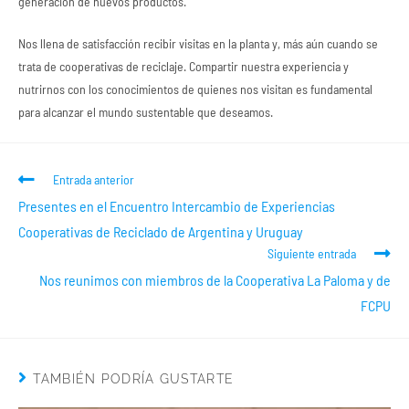
generación de nuevos productos.
Nos llena de satisfacción recibir visitas en la planta y, más aún cuando se
trata de cooperativas de reciclaje. Compartir nuestra experiencia y
nutrirnos con los conocimientos de quienes nos visitan es fundamental
para alcanzar el mundo sustentable que deseamos.
Entrada anterior
Presentes en el Encuentro Intercambio de Experiencias
Cooperativas de Reciclado de Argentina y Uruguay
Siguiente entrada
Nos reunimos con miembros de la Cooperativa La Paloma y de
FCPU
TAMBIÉN PODRÍA GUSTARTE