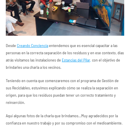
Desde
Creando Conciencia
entendemos que es esencial capacitar a las
personas en la correcta separación de los residuos y en ese contexto, días
atrás visitamos las instalaciones de
Estancias del Pilar,
con el objetivo de
brindarles una charla a los vecinos.
Teniendo en cuenta que comenzaremos con el programa de Gestión de
sus Reciclables, estuvimos explicando cómo se realiza la separación en
origen, para que los residuos puedan tener un correcto tratamiento y
reinserción.
Aquí algunas fotos de la charla que brindamos…Muy agradecidos por la
confianza en nuestro trabajo y por su compromiso con el medioambiente.