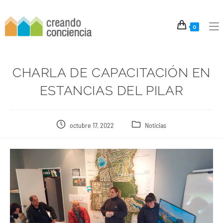
0
CHARLA DE CAPACITACIÓN EN
ESTANCIAS DEL PILAR
octubre 17, 2022
Noticias