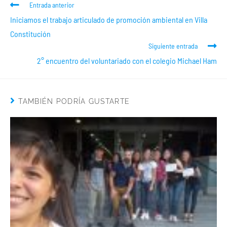
Entrada anterior
Iniciamos el trabajo articulado de promoción ambiental en Villa
Constitución
Siguiente entrada
2° encuentro del voluntariado con el colegio Michael Ham
TAMBIÉN PODRÍA GUSTARTE