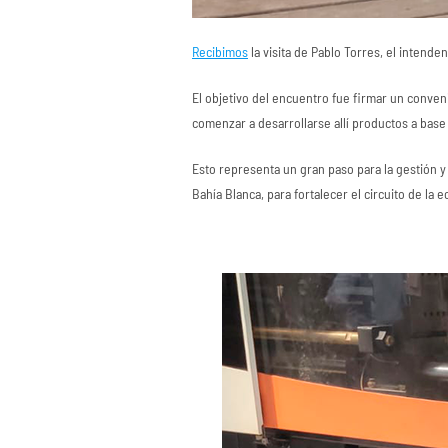
Recibimos
la visita de Pablo Torres, el intende
El objetivo del encuentro fue firmar un conven
comenzar a desarrollarse allí productos a base 
Esto representa un gran paso para la gestión y
Bahía Blanca, para fortalecer el circuito de la 