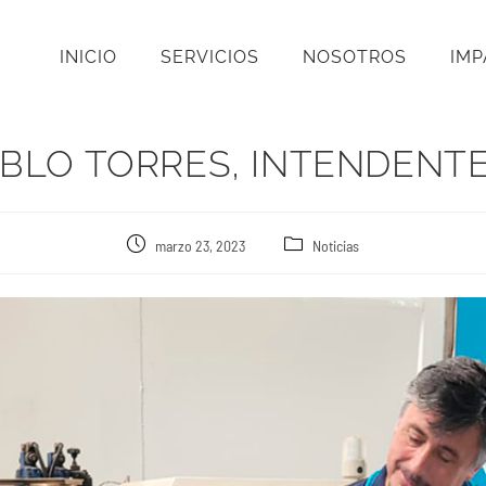
INICIO
SERVICIOS
NOSOTROS
IM
PABLO TORRES, INTENDENTE
marzo 23, 2023
Noticias