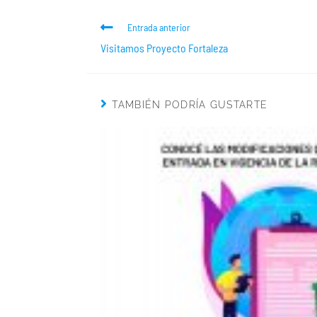
Entrada anterior
Visitamos Proyecto Fortaleza
TAMBIÉN PODRÍA GUSTARTE