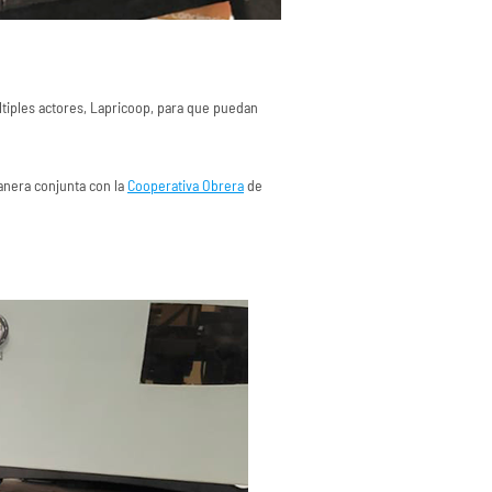
últiples actores, Lapricoop, para que puedan
manera conjunta con la
Cooperativa Obrera
de