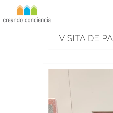
VISITA DE 