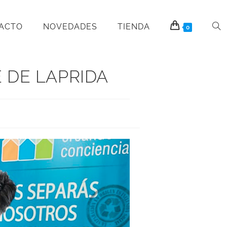
PACTO
NOVEDADES
TIENDA
0
 DE LAPRIDA