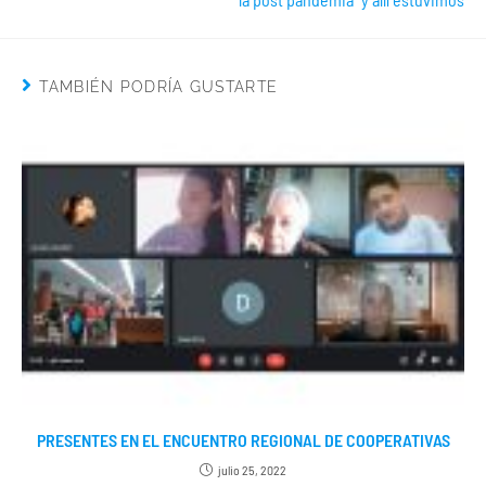
TAMBIÉN PODRÍA GUSTARTE
PRESENTES EN EL ENCUENTRO REGIONAL DE COOPERATIVAS
julio 25, 2022