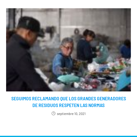
SEGUIMOS RECLAMANDO QUE LOS GRANDES GENERADORES
DE RESIDUOS RESPETEN LAS NORMAS
septiembre 10, 2021