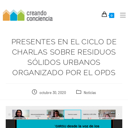
0
PRESENTES EN EL CICLO DE
CHARLAS SOBRE RESIDUOS
SÓLIDOS URBANOS
ORGANIZADO POR EL OPDS
octubre 30, 2020
Noticias