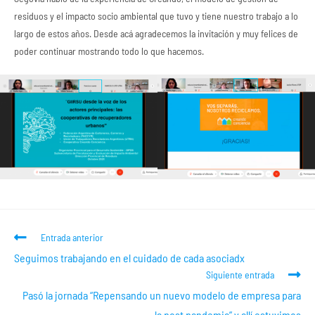
residuos y el impacto socio ambiental que tuvo y tiene nuestro trabajo a lo
largo de estos años. Desde acá agradecemos la invitación y muy felices de
poder continuar mostrando todo lo que hacemos.
Entrada anterior
Seguimos trabajando en el cuidado de cada asociadx
Siguiente entrada
Pasó la jornada “Repensando un nuevo modelo de empresa para
la post pandemia” y allí estuvimos