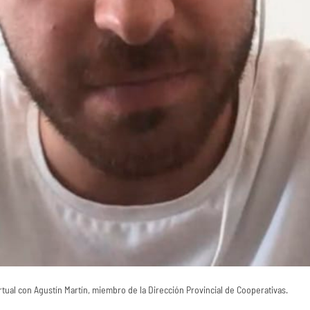
rtual con Agustín Martín, miembro de la Dirección Provincial de Cooperativas.