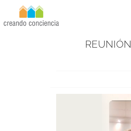
REUNIÓN