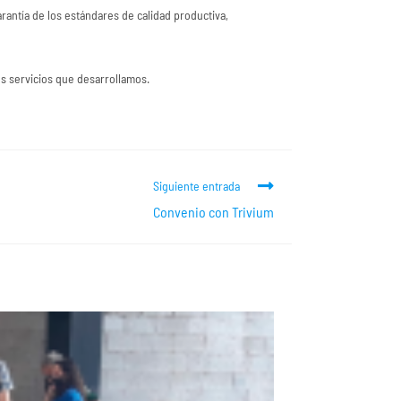
rantía de los estándares de calidad productiva,
os servicios que desarrollamos.
Siguiente entrada
Convenio con Trivium