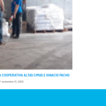
LA COOPERATIVA ALTAS CIMAS E IGNACIO PACHO
noviembre 13, 2020