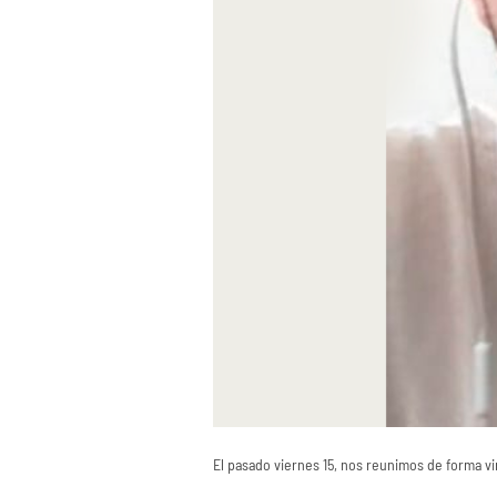
El pasado viernes 15, nos reunimos de forma vi