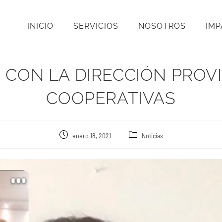
INICIO
SERVICIOS
NOSOTROS
IM
 CON LA DIRECCIÓN PROVI
COOPERATIVAS
enero 18, 2021
Noticias