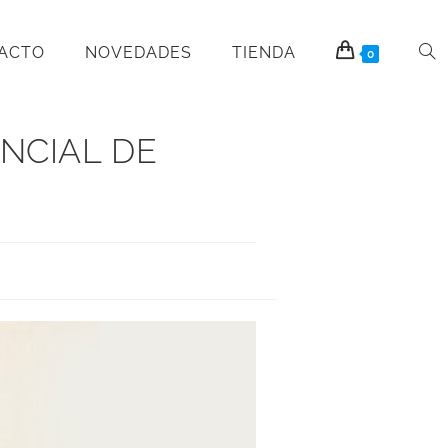
PACTO
NOVEDADES
TIENDA
0
NCIAL DE