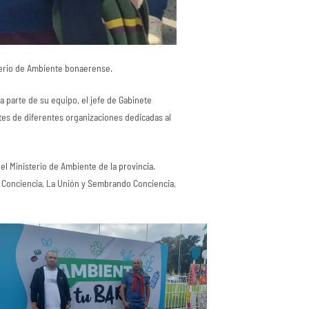
terio de Ambiente bonaerense.
 a parte de su equipo, el jefe de Gabinete
ntes de diferentes organizaciones dedicadas al
 Ministerio de Ambiente de la provincia.
o Conciencia, La Unión y Sembrando Conciencia,