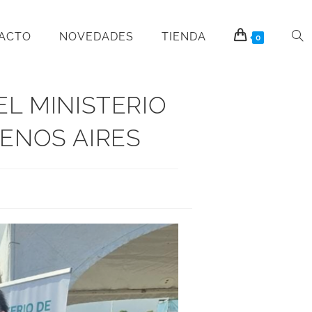
PACTO
NOVEDADES
TIENDA
0
L MINISTERIO
UENOS AIRES