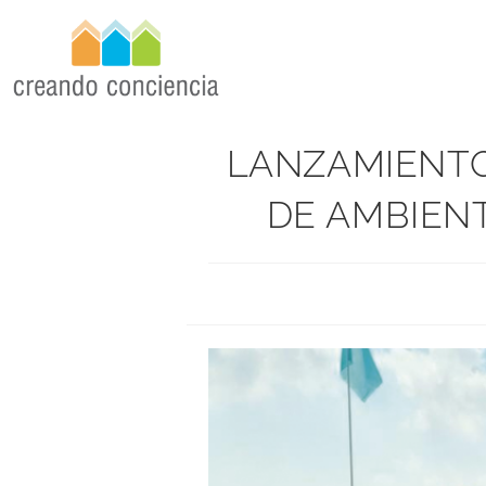
LANZAMIENTO
DE AMBIENT