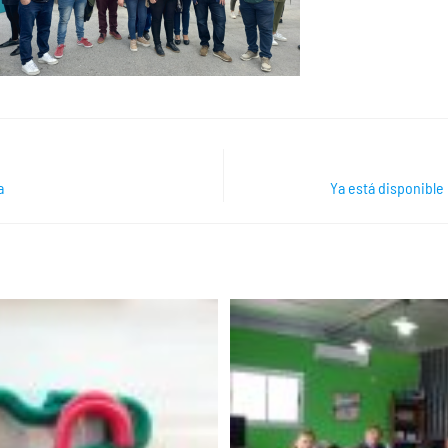
a
Ya está disponible