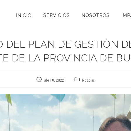
INICIO
SERVICIOS
NOSOTROS
IM
 DEL PLAN DE GESTIÓN DE
E DE LA PROVINCIA DE B
abril 8, 2022
Noticias