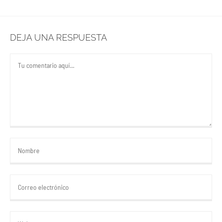
DEJA UNA RESPUESTA