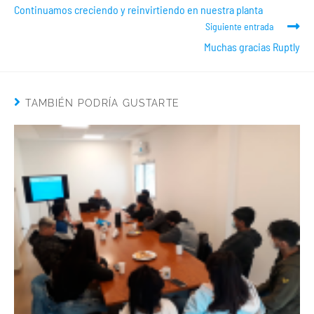
Continuamos creciendo y reinvirtiendo en nuestra planta
Siguiente entrada
Muchas gracias Ruptly
TAMBIÉN PODRÍA GUSTARTE