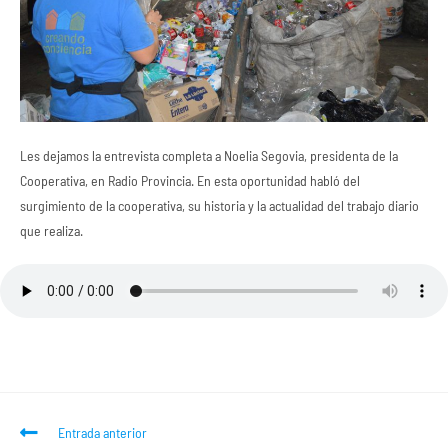
Les dejamos la entrevista completa a Noelia Segovia, presidenta de la
Cooperativa, en Radio Provincia. En esta oportunidad habló del
surgimiento de la cooperativa, su historia y la actualidad del trabajo diario
que realiza.
Entrada anterior