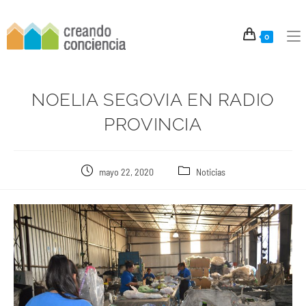
0
NOELIA SEGOVIA EN RADIO
PROVINCIA
mayo 22, 2020
Noticias